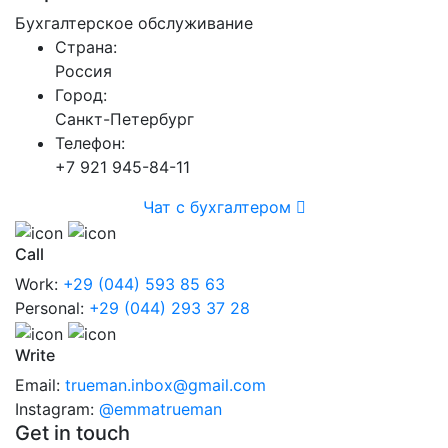
Бухгалтерское обслуживание
Страна:
Россия
Город:
Санкт-Петербург
Телефон:
+7 921 945-84-11
Чат с бухгалтером
Call
Work:
+29 (044) 593 85 63
Personal:
+29 (044) 293 37 28
Write
Email:
trueman.inbox@gmail.com
Instagram:
@emmatrueman
Get in touch