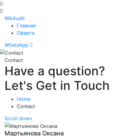
Mik
Audit
Главная
Оферта
WhatsApp
Contact
Have a question?
Let's Get in Touch
Home
Contact
Scroll down
Мартьянова Оксана