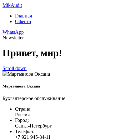
Mik
Audit
Главная
Оферта
WhatsApp
Newsletter
Привет, мир!
Scroll down
Мартьянова Оксана
Бухгалтерское обслуживание
Страна:
Россия
Город:
Санкт-Петербург
Телефон:
+7 921 945-84-11