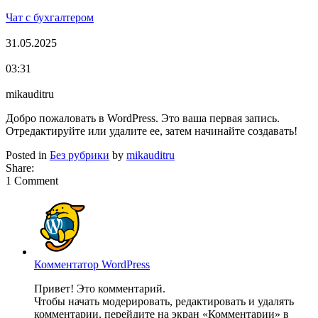
Чат с бухгалтером
31.05.2025
03:31
mikauditru
Добро пожаловать в WordPress. Это ваша первая запись.
Отредактируйте или удалите ее, затем начинайте создавать!
Posted in
Без рубрики
by
mikauditru
Share:
1 Comment
Комментатор WordPress
Привет! Это комментарий.
Чтобы начать модерировать, редактировать и удалять
комментарии, перейдите на экран «Комментарии» в