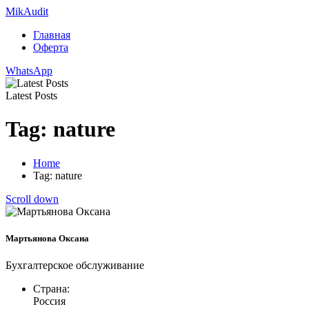
Mik
Audit
Главная
Оферта
WhatsApp
Latest Posts
Tag: nature
Home
Tag: nature
Scroll down
Мартьянова Оксана
Бухгалтерское обслуживание
Страна:
Россия