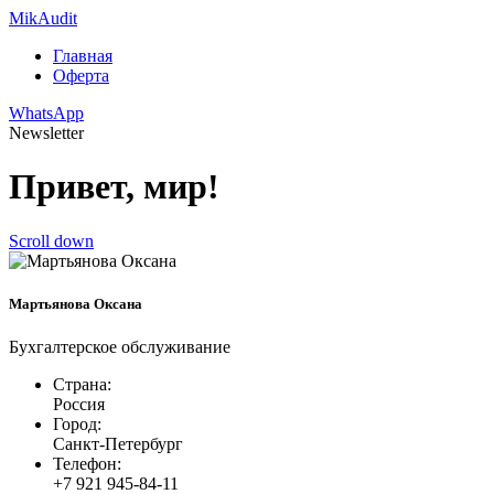
Mik
Audit
Главная
Оферта
WhatsApp
Newsletter
Привет, мир!
Scroll down
Мартьянова Оксана
Бухгалтерское обслуживание
Страна:
Россия
Город:
Санкт-Петербург
Телефон:
+7 921 945-84-11