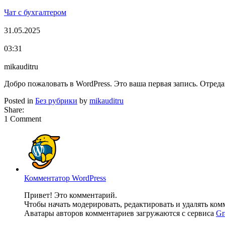
Чат с бухгалтером
31.05.2025
03:31
mikauditru
Добро пожаловать в WordPress. Это ваша первая запись. Отреда
Posted in
Без рубрики
by
mikauditru
Share:
1 Comment
Комментатор WordPress
Привет! Это комментарий.
Чтобы начать модерировать, редактировать и удалять ко
Аватары авторов комментариев загружаются с сервиса
Gr